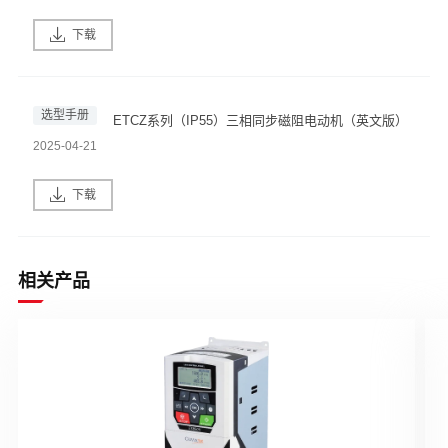
下载
选型手册
ETCZ系列（IP55）三相同步磁阻电动机（英文版）
2025-04-21
下载
相关产品