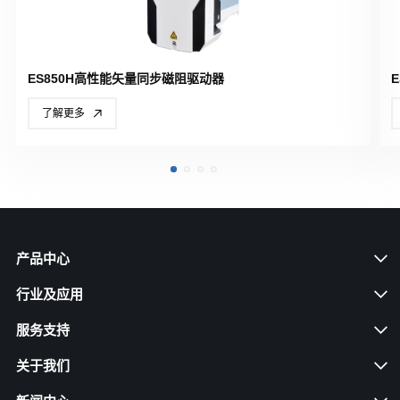
ES850H高性能矢量同步磁阻驱动器
了解更多
产品中心
行业及应用
服务支持
关于我们