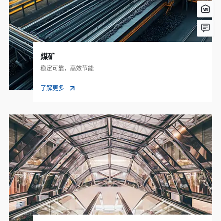
煤矿
稳定可靠，高效节能
了解更多