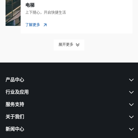
电梯
上下随心，开启快捷生活
了解更多
展开更多
产品中心
行业及应用
服务支持
关于我们
新闻中心