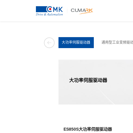
高性能工业变频驱动系列产品
大功率伺服驱动器
通用型工业变频驱
大功率伺服驱动器
ES850S大功率伺服驱动器