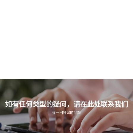
如有任何类型的疑问，请在此处联系我们
逐一回答您的问题