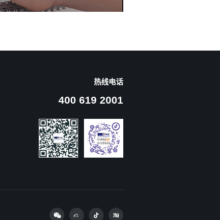
热线电话
400 619 2001