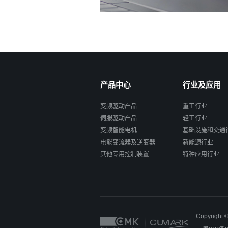
产品中心
行业及应用
变频驱动产品
重工行业
伺服驱动产品
轻工行业
变频智能电机
基础设施和交通
电能变流器及逆变器
新能源行业
其他专用控制装置
特种应用行业
Copyrig