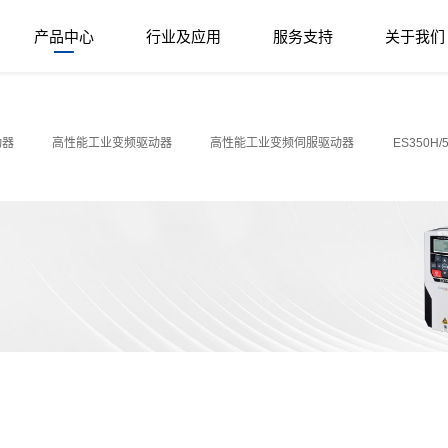
产品中心
行业及应用
服务支持
关于我们
动器
高性能工业变频驱动器
高性能工业变频伺服驱动器
ES350H