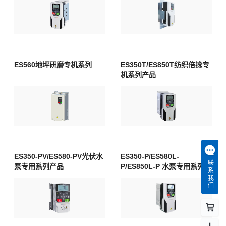
ES560地坪研磨专机系列
ES350T/ES850T纺织倍捻专
机系列产品
ES350-PV/ES580-PV光伏水
ES350-P/ES580L-
联系我们
泵专用系列产品
P/ES850L-P 水泵专用系列产
品