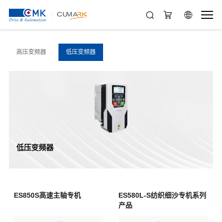
高压变频器
低压变频器
低压变频器
ES850S高速主轴专机
ES580L-S纺织细沙专机系列
产品