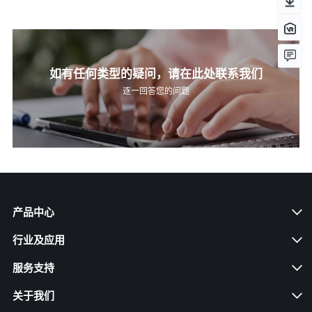
如有任何类型的疑问，请在此处联系我们
逐一回答您的问题
产品中心
行业及应用
服务支持
关于我们